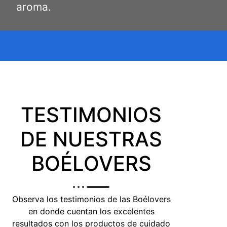
aroma.
TESTIMONIOS
DE NUESTRAS
BOÉLOVERS
Observa los testimonios de las Boélovers
en donde cuentan los excelentes
resultados con los productos de cuidado