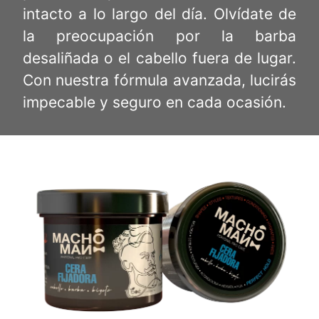
intacto a lo largo del día. Olvídate de
la preocupación por la barba
desaliñada o el cabello fuera de lugar.
Con nuestra fórmula avanzada, lucirás
impecable y seguro en cada ocasión.