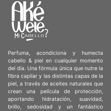
Perfuma, acondiciona y humecta
cabello & piel en cualquier momento
del día. Una fórmula única que nutre la
fibra capilar y las distintas capas de la
piel, a través de aceites naturales que
crean una película de protección,
aportando hidratación, suavidad,
brillo, sedosidad y un fantástico