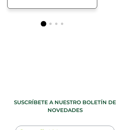
SUSCRÍBETE A NUESTRO BOLETÍN DE
NOVEDADES