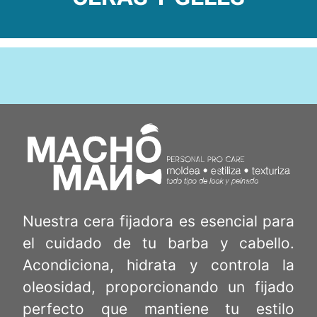
Nuestra cera fijadora es esencial para
el cuidado de tu barba y cabello.
Acondiciona, hidrata y controla la
oleosidad, proporcionando un fijado
perfecto que mantiene tu estilo