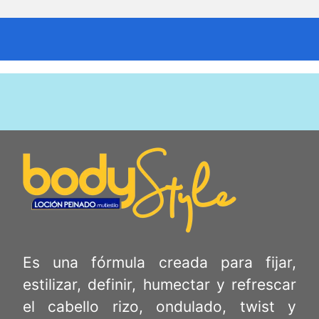
Es una fórmula creada para fijar,
estilizar, definir, humectar y refrescar
el cabello rizo, ondulado, twist y