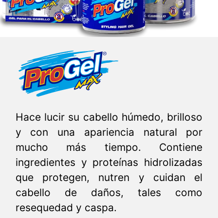
Hace lucir su cabello húmedo, brilloso
y con una apariencia natural por
mucho más tiempo. Contiene
ingredientes y proteínas hidrolizadas
que protegen, nutren y cuidan el
cabello de daños, tales como
resequedad y caspa.