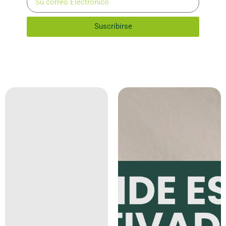
Suscribirse